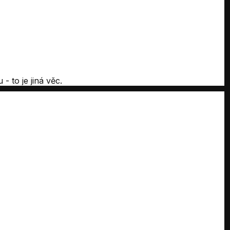
 to je jiná věc.